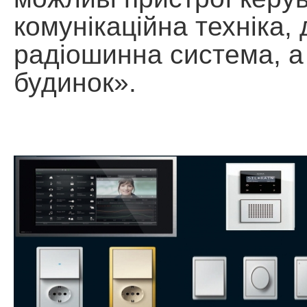
комунікаційна техніка,
радіошинна система, а
будинок».