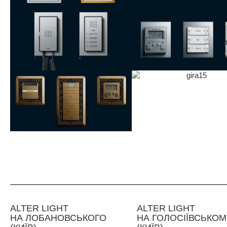
АLTER LIGHT
ALTER LIGHT
НА ЛОБАНОВСЬКОГО
НА ГОЛОСІЇВСЬКОМ