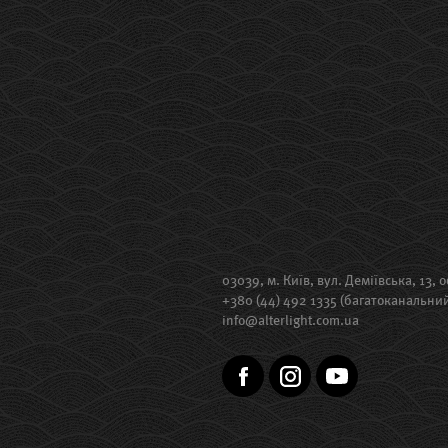
03039, м. Київ, вул. Деміївська, 13, о
+380 (44) 492 1335 (багатоканальни
info@alterlight.com.ua