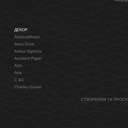
ДЕКОР
Adriani&Rossi
Anna Dove
Antica Signoria
Architect Paper
Arlin
Arte
C.&G.
Charles Graser
СТВОРЕННЯ ТА ПРОСУ