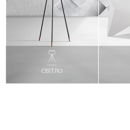
СВІТЛО