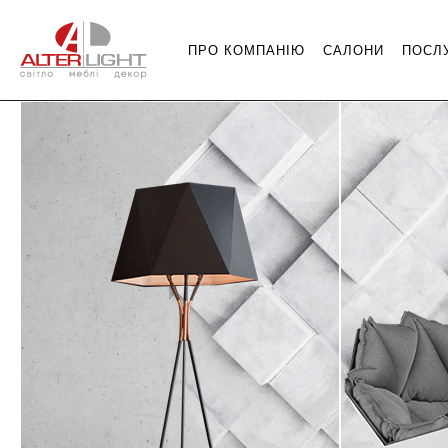
ПРО КОМПАНІЮ
САЛОНИ
ПОСЛ