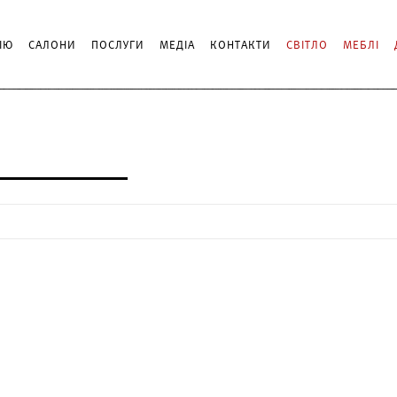
ІЮ
САЛОНИ
ПОСЛУГИ
МЕДІА
КОНТАКТИ
СВІТЛО
МЕБЛІ