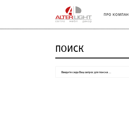
ПРО КОМПАН
ПОИСК