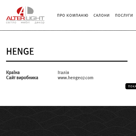
ПРО КОМПАНІЮ
САЛОНИ
ПОСЛУГИ
HENGE
Країна
Італія
Сайт виробника
www.henge07.com
ПОК