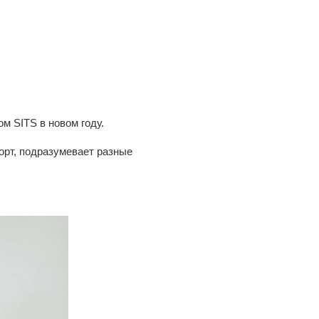
 SITS в новом году.
орт, подразумевает разные