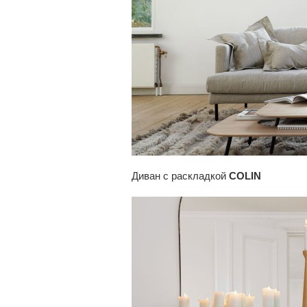
Диван с раскладкой
COLIN