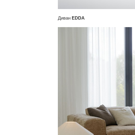
Диван
EDDA