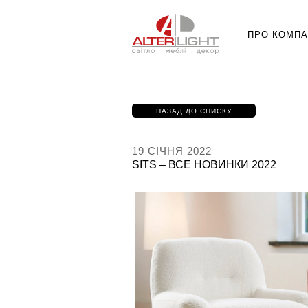
ПРО КОМПА
НАЗАД ДО СПИСКУ
19 СІЧНЯ 2022
SITS – ВСЕ НОВИНКИ 2022