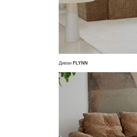
Диван
FLYNN