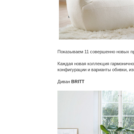
Показываем 11 совершенно новых пр
Каждая новая коллекция гармонично
конфигурации и варианты обивки, из
Диван
BRITT