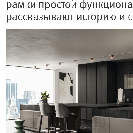
рамки простой функционал
рассказывают историю и с