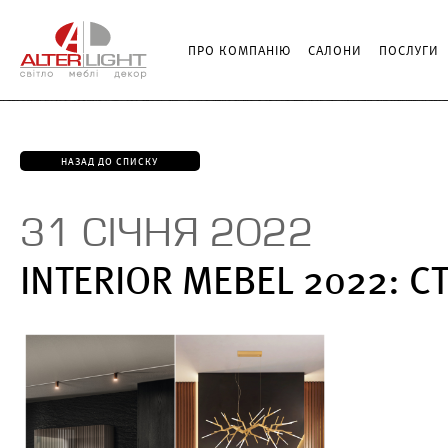
ПРО КОМПАНІЮ
САЛОНИ
ПОСЛУГИ
НАЗАД ДО СПИСКУ
31 СІЧНЯ 2022
INTERIOR MEBEL 2022: С