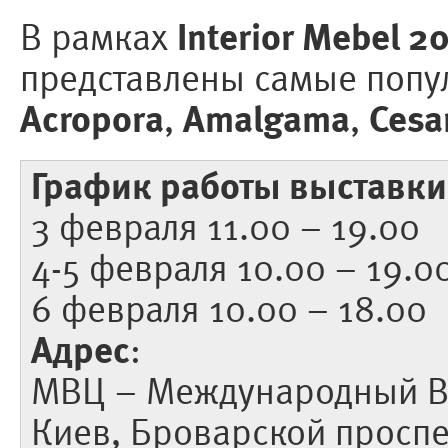
Interior Mebel 2
В рамках
представлены самые попу
Acropora
Amalgama
Cesa
,
,
График работы выставки
3 февраля 11.00 – 19.00
4-5 февраля 10.00 – 19.0
6 февраля 10.00 – 18.00
Адрес
:
МВЦ – Международный В
Киев, Броварской проспек