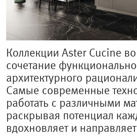
Коллекции Aster Cucine 
сочетание функционально
архитектурного рационали
Самые современные техно
работать с различными м
раскрывая потенциал каждо
вдохновляет и направляет