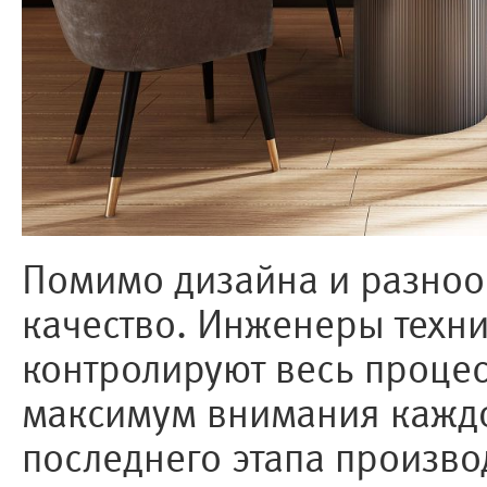
Помимо дизайна и разнооб
качество. Инженеры техни
контролируют весь процес
максимум внимания каждой
последнего этапа произво