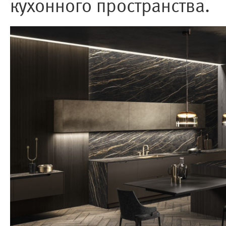
кухонного пространства.