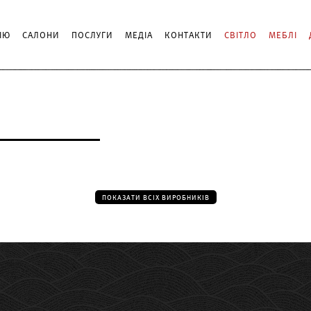
ІЮ
САЛОНИ
ПОСЛУГИ
МЕДІА
КОНТАКТИ
СВІТЛО
МЕБЛІ
ПОКАЗАТИ ВСІХ ВИРОБНИКІВ