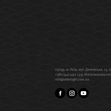
03039, м. Київ, вул. Деміївська, 13, о
+380 (44) 492 1335 (багатоканальни
info@alterlight.com.ua