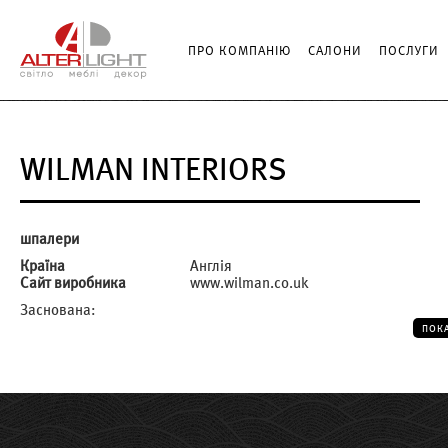
ПРО КОМПАНІЮ
САЛОНИ
ПОСЛУГИ
WILMAN INTERIORS
шпалери
Країна
Англія
Сайт виробника
www.wilman.co.uk
Заснована:
ПОК