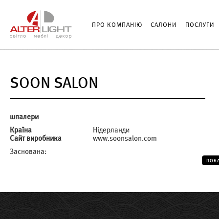
ПРО КОМПАНІЮ
САЛОНИ
ПОСЛУГИ
SOON SALON
шпалери
Країна
Нідерланди
Сайт виробника
www.soonsalon.com
Заснована:
ПОК