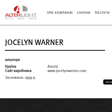
ПРО КОМПАНІЮ
САЛОНИ
ПОСЛУГИ
JOCELYN WARNER
шпалери
Країна
Англія
Сайт виробника
www.jocelynwarner.com
Заснована: 1999 р.
ПОК