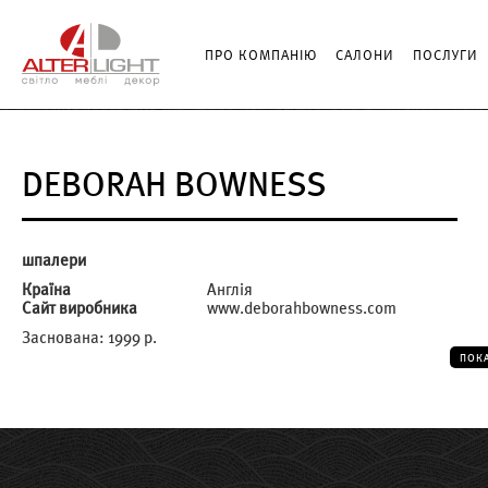
ПРО КОМПАНІЮ
САЛОНИ
ПОСЛУГИ
DEBORAH BOWNESS
шпалери
Країна
Англія
Сайт виробника
www.deborahbowness.com
Заснована: 1999 р.
ПОК