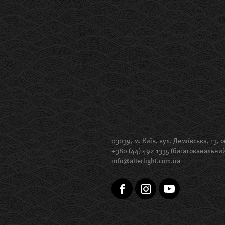
03039, м. Київ, вул. Деміївська, 13, о
+380 (44) 492 1335 (багатоканальни
info@alterlight.com.ua