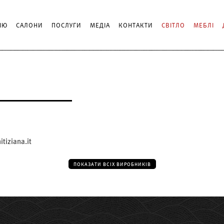
ІЮ
САЛОНИ
ПОСЛУГИ
МЕДІА
КОНТАКТИ
СВІТЛО
МЕБЛІ
tiziana.it
ПОКАЗАТИ ВСІХ ВИРОБНИКІВ