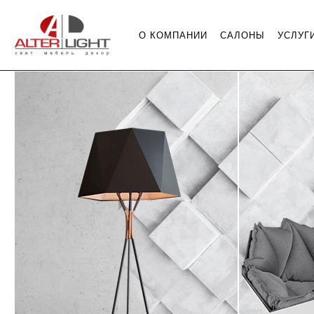
О КОМПАНИИ
САЛОНЫ
УСЛУГ