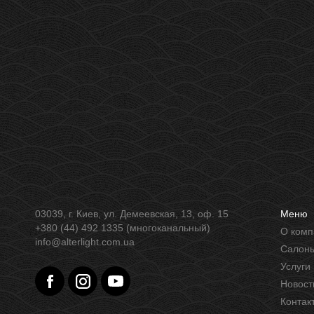
03039, г. Киев, ул. Демеевская, 13, оф. 15
Меню
+380 (44) 492 1335 (многоканальный)
О ком
info@alterlight.com.ua
Салон
Услуги
Новост
Контак