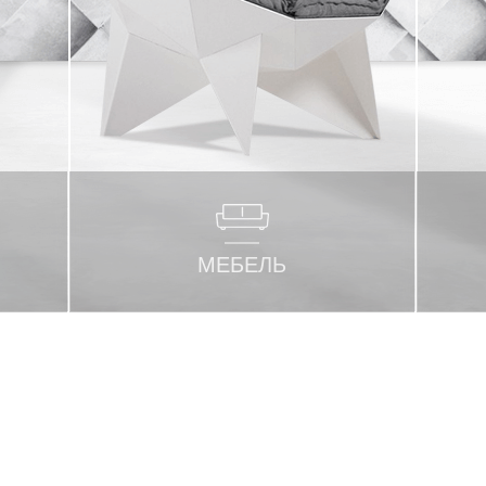
МЕБЕЛЬ