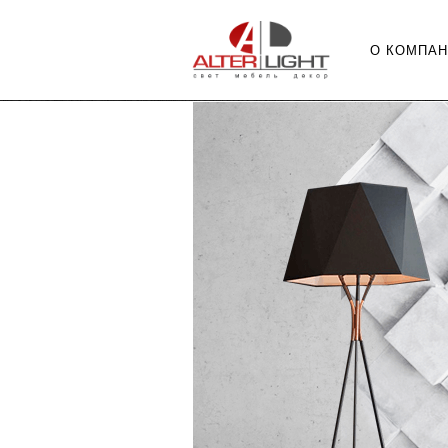
О КОМПА