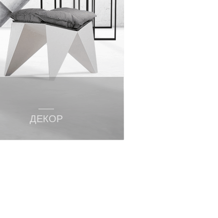
ДЕКОР