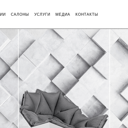
НИИ
САЛОНЫ
УСЛУГИ
МЕДИА
КОНТАКТЫ