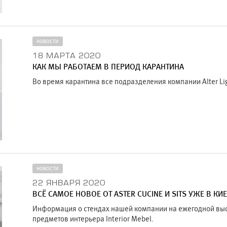
НОВОСТИ
18 МАРТА 2020
КАК МЫ РАБОТАЕМ В ПЕРИОД КАРАНТИНА
Во время карантина все подразделения компании Alter Li
НОВОСТИ
22 ЯНВАРЯ 2020
ВСЁ САМОЕ НОВОЕ ОТ ASTER CUCINE И SITS УЖЕ В КИ
Информация о стендах нашей компании на ежегодной выс
предметов интерьера Interior Mebel.