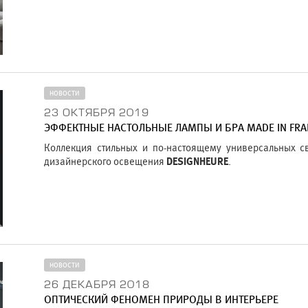
НОВОСТИ
23 ОКТЯБРЯ 2019
ЭФФЕКТНЫЕ НАСТОЛЬНЫЕ ЛАМПЫ И БРА MADE IN FRA
Коллекция стильных и по-настоящему универсальных с
дизайнерского освещения
DESIGNHEURE
.
НОВОСТИ
26 ДЕКАБРЯ 2018
ОПТИЧЕСКИЙ ФЕНОМЕН ПРИРОДЫ В ИНТЕРЬЕРЕ