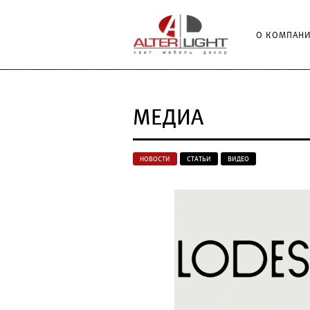
О КОМПАН
МЕДИА
НОВОСТИ
СТАТЬИ
ВИДЕО