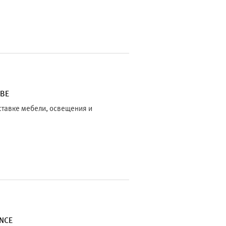
ЕВЕ
тавке мебели, освещения и
NCE