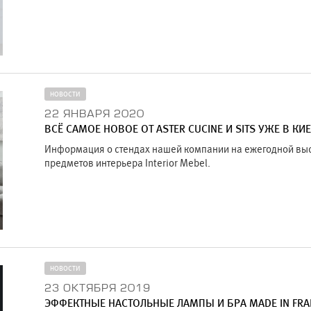
НОВОСТИ
22 ЯНВАРЯ 2020
ВСЁ САМОЕ НОВОЕ ОТ ASTER CUCINE И SITS УЖЕ В КИ
Информация о стендах нашей компании на ежегодной выс
предметов интерьера Interior Mebel.
НОВОСТИ
23 ОКТЯБРЯ 2019
ЭФФЕКТНЫЕ НАСТОЛЬНЫЕ ЛАМПЫ И БРА MADE IN FRA