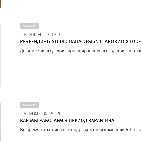
НОВОСТИ
18 ИЮНЯ 2020
РЕБРЕНДИНГ: STUDIO ITALIA DESIGN СТАНОВИТСЯ LOD
Десятилетия изучения, проектирования и создания света «M
НОВОСТИ
18 МАРТА 2020
КАК МЫ РАБОТАЕМ В ПЕРИОД КАРАНТИНА
Во время карантина все подразделения компании Alter Li