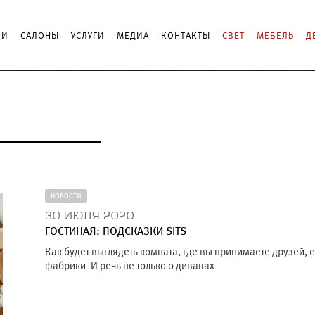
ИИ
САЛОНЫ
УСЛУГИ
МЕДИА
КОНТАКТЫ
СВЕТ
МЕБЕЛЬ
Д
НОВОСТИ
30 ИЮЛЯ 2020
ГОСТИНАЯ: ПОДСКАЗКИ SITS
Как будет выглядеть комната, где вы принимаете друзей,
фабрики. И речь не только о диванах.